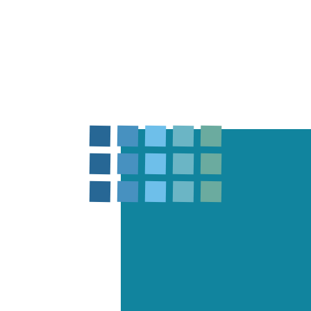
Контакты